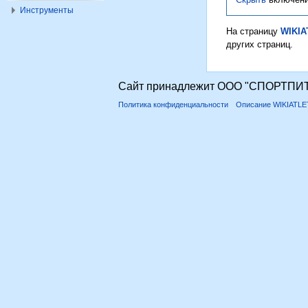
Инструменты
На страницу
WIKIA
других страниц.
Сайт принадлежит ООО "СПОРТПИТ
Политика конфиденциальности
Описание WIKIATLE