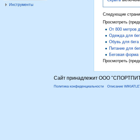
Инструменты
Следующие страни
Просмотреть (пред
От 800 метров 
Одежда для бе
Обувь для бега
Питание для бе
Беговая форма
Просмотреть (пред
Сайт принадлежит ООО "СПОРТПИТ
Политика конфиденциальности
Описание WIKIATLE